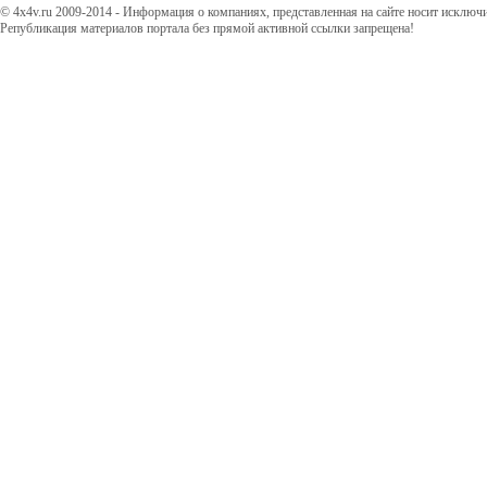
© 4x4v.ru 2009-2014 - Информация о компаниях, представленная на сайте носит исключ
Републикация материалов портала без прямой активной ссылки запрещена!