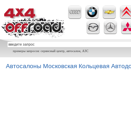
примеры запросов: сервисный центр, автосалон, АЗС
Автосалоны Московская Кольцевая Автодо