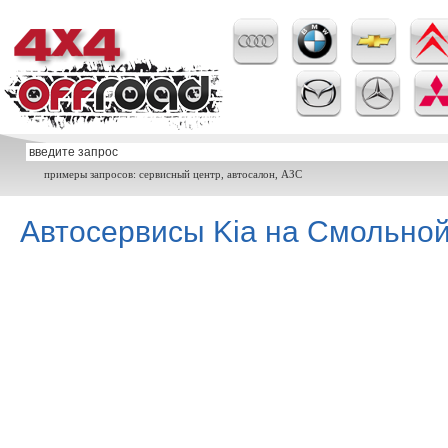
примеры запросов: сервисный центр, автосалон, АЗС
Автосервисы Kia на Смольной