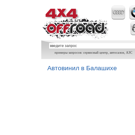
примеры запросов: сервисный центр, автосалон, АЗС
Автовинил в Балашихе