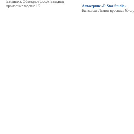
Балашиха, Объездное шоссе, Западная
промзона владение 1/2
Автосервис «R Star Studia»
Балашиха, Ленина проспект, 65 ст