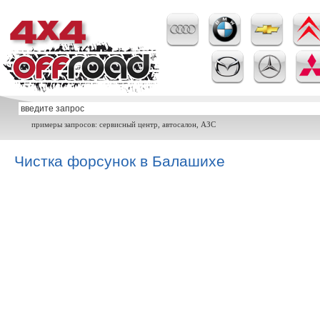
примеры запросов: сервисный центр, автосалон, АЗС
Чистка форсунок в Балашихе