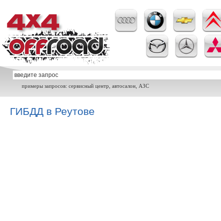
примеры запросов: сервисный центр, автосалон, АЗС
ГИБДД в Реутове