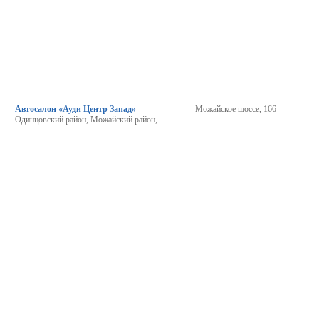
Автосалон «Ауди Центр Запад»
Можайское шоссе, 166
Одинцовский район, Можайский район,