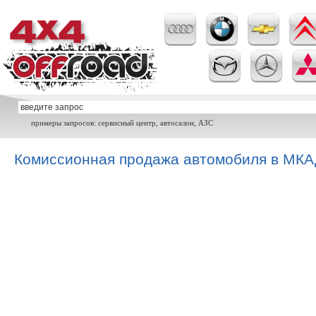
примеры запросов: сервисный центр, автосалон, АЗС
Комиссионная продажа автомобиля в МКА