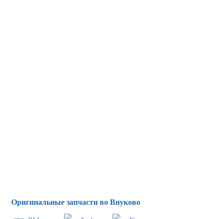
Оригинальные запчасти во Внуково