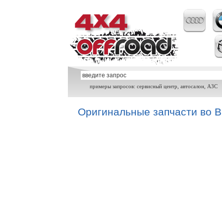
примеры запросов: сервисный центр, автосалон, АЗС
Оригинальные запчасти во В