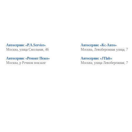
Автосервис «P.A.Service»
Автосервис «Кс-Авто»
Москва, улица Смольная, 46
Москва, Левобережная улица, 7
Автосервис «Ремонт Пежо»
Автосервис «JTlab»
Москва, р Речном вокзале
Москва, улица Левобережная, 7