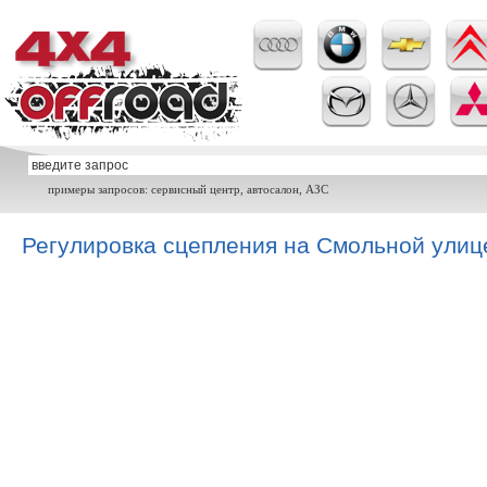
примеры запросов: сервисный центр, автосалон, АЗС
Регулировка сцепления на Смольной улиц