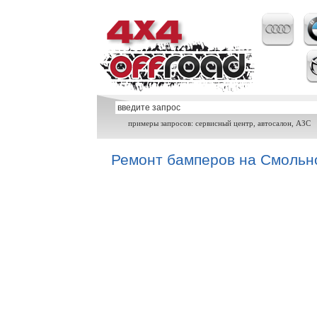
примеры запросов: сервисный центр, автосалон, АЗС
Ремонт бамперов на Смольн