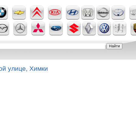
ой улице, Химки