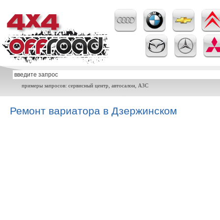
примеры запросов: сервисный центр, автосалон, АЗС
Ремонт вариатора в Дзержинском