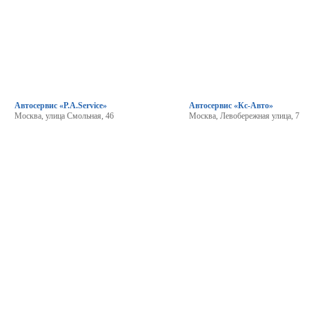
Автосервис «P.A.Service»
Автосервис «Кс-Авто»
Москва, улица Смольная, 46
Москва, Левобережная улица, 7