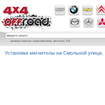
примеры запросов: сервисный центр, автосалон, АЗС
Установка магнитолы на Смольной улице,