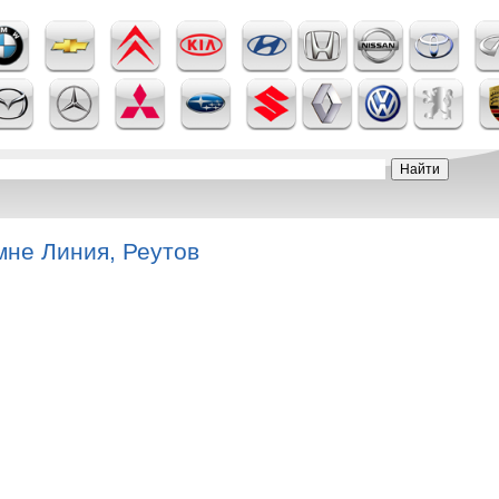
мне Линия, Реутов