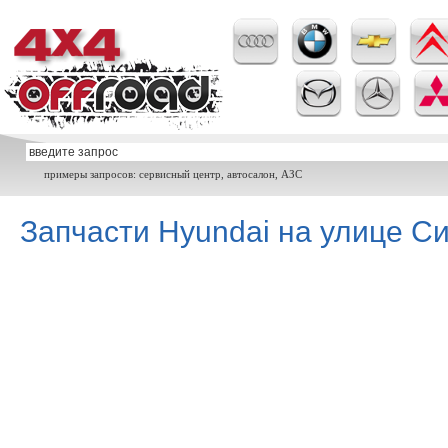
примеры запросов: сервисный центр, автосалон, АЗС
Запчасти Hyundai на улице Си