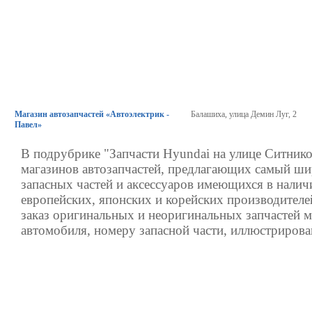
Магазин автозапчастей «Автоэлектрик -
Балашиха, улица Демин Луг, 2
Павел»
В подрубрике "Запчасти Hyundai на улице Ситнико
магазинов автозапчастей, предлагающих самый ш
запасных частей и аксессуаров имеющихся в налич
европейских, японских и корейских производителе
заказ оригинальных и неоригинальных запчастей 
автомобиля, номеру запасной части, иллюстрирова