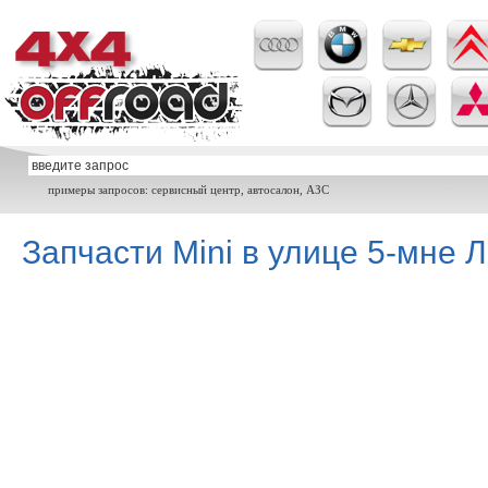
примеры запросов: сервисный центр, автосалон, АЗС
Запчасти Mini в улице 5-мне 