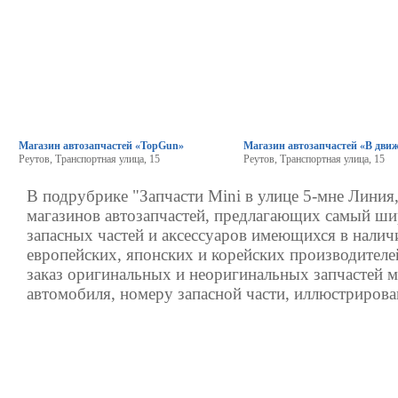
Магазин автозапчастей «TopGun»
Магазин автозапчастей «В дви
Реутов, Транспортная улица, 15
Реутов, Транспортная улица, 15
В подрубрике "Запчасти Mini в улице 5-мне Линия,
магазинов автозапчастей, предлагающих самый ш
запасных частей и аксессуаров имеющихся в налич
европейских, японских и корейских производителе
заказ оригинальных и неоригинальных запчастей 
автомобиля, номеру запасной части, иллюстрирова