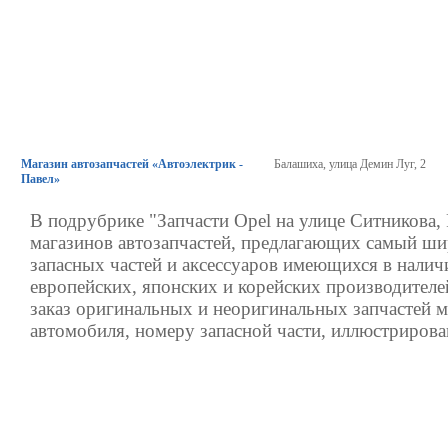
Магазин автозапчастей «Автоэлектрик -
Балашиха, улица Демин Луг, 2
Павел»
В подрубрике "Запчасти Opel на улице Ситникова, 
магазинов автозапчастей, предлагающих самый ш
запасных частей и аксессуаров имеющихся в налич
европейских, японских и корейских производителе
заказ оригинальных и неоригинальных запчастей 
автомобиля, номеру запасной части, иллюстрирова