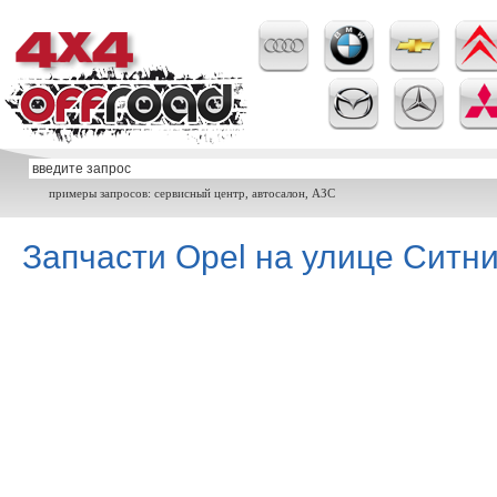
примеры запросов: сервисный центр, автосалон, АЗС
Запчасти Opel на улице Ситни