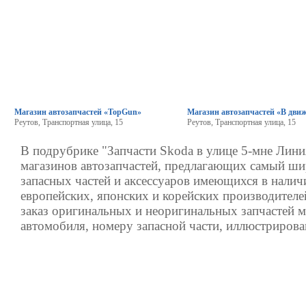
Магазин автозапчастей «TopGun»
Магазин автозапчастей «В дви
Реутов, Транспортная улица, 15
Реутов, Транспортная улица, 15
В подрубрике "Запчасти Skoda в улице 5-мне Лини
магазинов автозапчастей, предлагающих самый ш
запасных частей и аксессуаров имеющихся в налич
европейских, японских и корейских производителе
заказ оригинальных и неоригинальных запчастей 
автомобиля, номеру запасной части, иллюстрирова