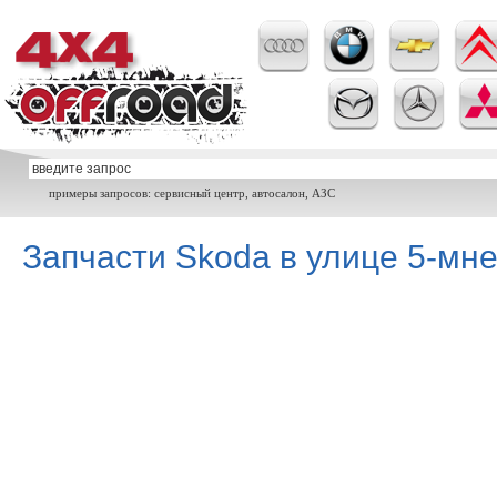
примеры запросов: сервисный центр, автосалон, АЗС
Запчасти Skoda в улице 5-мне