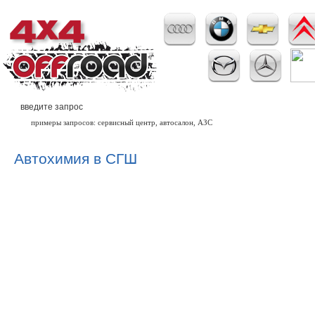
примеры запросов: сервисный центр, автосалон, АЗС
Автохимия в СГШ