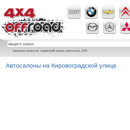
примеры запросов: сервисный центр, автосалон, АЗС
Автосалоны на Кировоградской улице