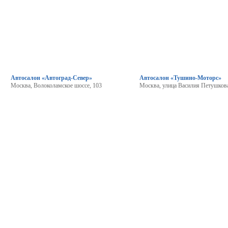
Автосалон «Автоград-Север»
Автосалон «Тушино-Моторс»
Москва, Волоколамское шоссе, 103
Москва, улица Василия Петушкова