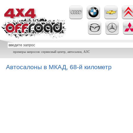
примеры запросов: сервисный центр, автосалон, АЗС
Автосалоны в МКАД, 68-й километр