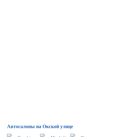
Автосалоны на Окской улице