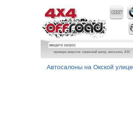
примеры запросов: сервисный центр, автосалон, АЗС
Автосалоны на Окской улице