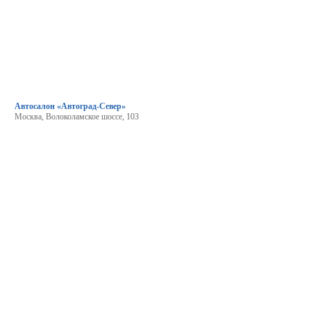
Автосалон «Автоград-Север»
Москва, Волоколамское шоссе, 103