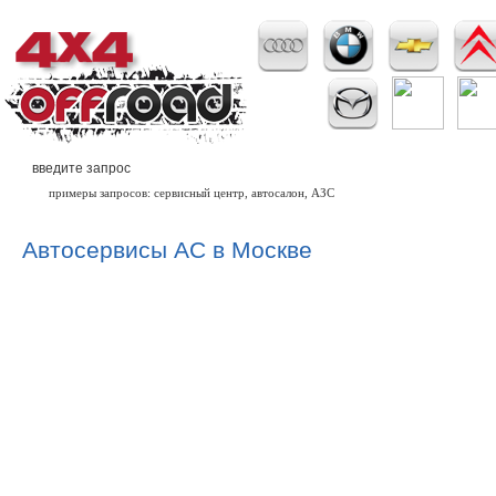
примеры запросов: сервисный центр, автосалон, АЗС
Автосервисы AC в Москве