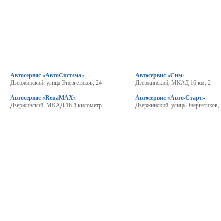
Автосервис «АвтоСистема»
Автосервис «Сим»
Дзержинский, улица Энергетиков, 24
Дзержинский, МКАД 16 км, 2
Автосервис «RenaMAX»
Автосервис «Авто-Старт»
Дзержинский, МКАД 16-й километр
Дзержинский, улица Энергетиков,