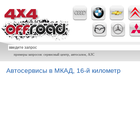
примеры запросов: сервисный центр, автосалон, АЗС
Автосервисы в МКАД, 16-й километр