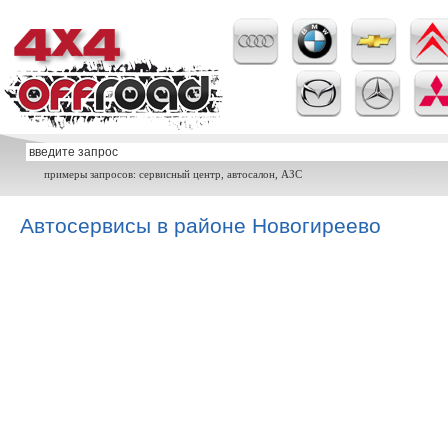
примеры запросов: сервисный центр, автосалон, АЗС
Автосервисы в районе Новогиреево