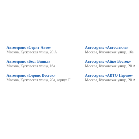
Автосервис «Стрит-Авто»
Автосервис «Автостекла»
Москва, Кусковская улица, 20 А
Москва, Кусковская улица, 16а
Автосервис «Бест-Винил»
Автосервис «Айко-Восток»
Москва, Кусковская улица, 16а
Москва, Кусковская улица, 20 А
Автосервис «Сервис-Восток»
Автосервис «АВТО-Перово»
Москва, Кусковская улица, 20а, корпус Г
Москва, Кусковская улица, 20 А