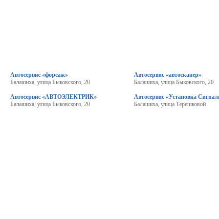
Автосервис «форсаж»
Автосервис «автосканер»
Балашиха, улица Быковского, 20
Балашиха, улица Быковского, 20
Автосервис «АВТОЭЛЕКТРИК»
Автосервис «Установка Сигнал
Балашиха, улица Быковского, 20
Балашиха, улица Терешковой