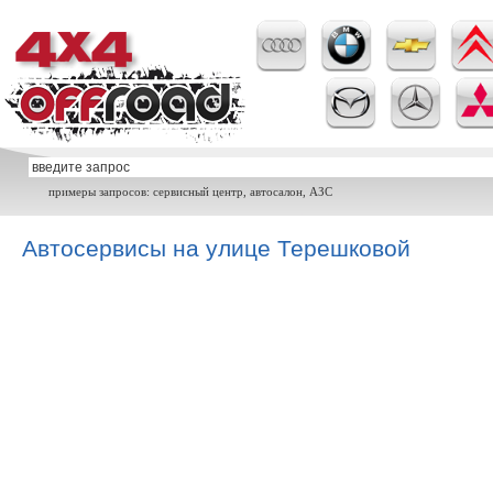
примеры запросов: сервисный центр, автосалон, АЗС
Автосервисы на улице Терешковой