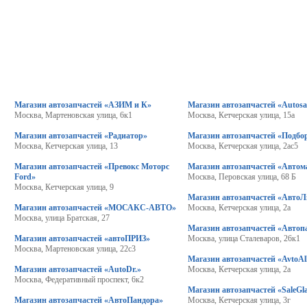
Магазин автозапчастей «АЗИМ и К»
Магазин автозапчастей «Autos
Москва, Мартеновская улица, 6к1
Москва, Кетчерская улица, 15а
Магазин автозапчастей «Радиатор»
Магазин автозапчастей «Подбо
Москва, Кетчерская улица, 13
Москва, Кетчерская улица, 2ас5
Магазин автозапчастей «Превокс Моторс
Магазин автозапчастей «Автом
Ford»
Москва, Перовская улица, 68 Б
Москва, Кетчерская улица, 9
Магазин автозапчастей «АвтоЛ
Магазин автозапчастей «МОСАКС-АВТО»
Москва, Кетчерская улица, 2а
Москва, улица Братская, 27
Магазин автозапчастей «Автоп
Магазин автозапчастей «автоПРИЗ»
Москва, улица Сталеваров, 26к1
Москва, Мартеновская улица, 22с3
Магазин автозапчастей «AvtoAl
Магазин автозапчастей «AutoDr.»
Москва, Кетчерская улица, 2а
Москва, Федеративный проспект, 6к2
Магазин автозапчастей «SaleGl
Магазин автозапчастей «АвтоПандора»
Москва, Кетчерская улица, 3г