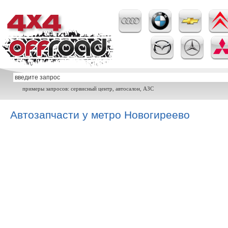
примеры запросов: сервисный центр, автосалон, АЗС
Автозапчасти у метро Новогиреево