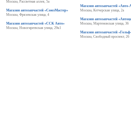
Москва, Рассветная аллея, 5а
Магазин автозапчастей «Авто-
Магазин автозапчастей «СоюзМастер»
Москва, Кетчерская улица, 2а
Москва, Фрязевская улица, 4
Магазин автозапчастей «Автоц
Магазин автозапчастей «ССК Авто»
Москва, Мартеновская улица, 36
Москва, Новогиреевская улица, 29к1
Магазин автозапчастей «Гольф
Москва, Свободный проспект, 26