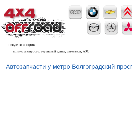
примеры запросов: сервисный центр, автосалон, АЗС
Автозапчасти у метро Волгоградский прос