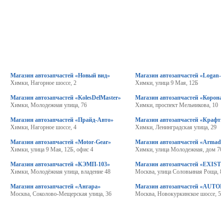
Магазин автозапчастей «Новый вид»
Магазин автозапчастей «Logan
Химки, Нагорное шоссе, 2
Химки, улица 9 Мая, 12Б
Магазин автозапчастей «KolesDelMaster»
Магазин автозапчастей «Корон
Химки, Молодежная улица, 76
Химки, проспект Мельникова, 10
Магазин автозапчастей «Прайд-Авто»
Магазин автозапчастей «Крафт
Химки, Нагорное шоссе, 4
Химки, Ленинградская улица, 29
Магазин автозапчастей «Motor-Gear»
Магазин автозапчастей «Armad
Химки, улица 9 Мая, 12Б, офис 4
Химки, улица Молодежная, дом 7
Магазин автозапчастей «КЭМП-103»
Магазин автозапчастей «EXIS
Химки, Молодёжная улица, владение 48
Москва, улица Соловьиная Роща, 
Магазин автозапчастей «Ангара»
Магазин автозапчастей «AU
Москва, Соколово-Мещерская улица, 36
Москва, Новокуркинское шоссе, 