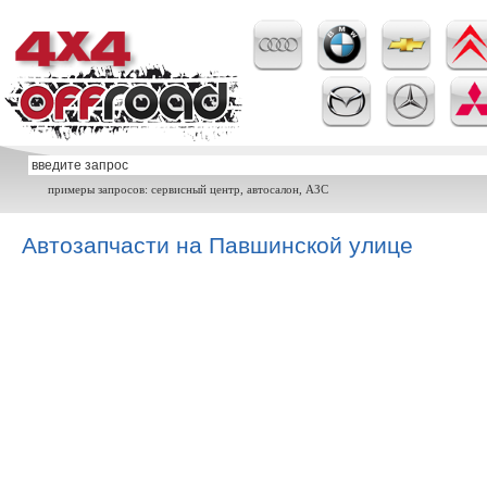
примеры запросов: сервисный центр, автосалон, АЗС
Автозапчасти на Павшинской улице