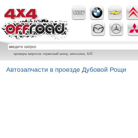
примеры запросов: сервисный центр, автосалон, АЗС
Автозапчасти в проезде Дубовой Рощи