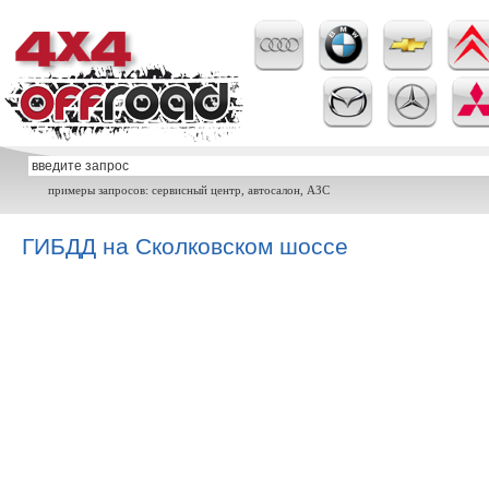
примеры запросов: сервисный центр, автосалон, АЗС
ГИБДД на Сколковском шоссе