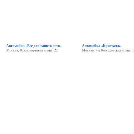
Автомойка «Все для вашего авто»
Автомойка «Кристалл»
Москва, Южнопортовая улица, 22
Москва, 7-я Кожуховская улица, 1