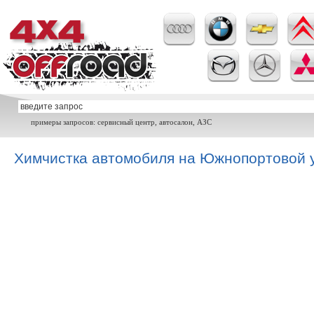
примеры запросов: сервисный центр, автосалон, АЗС
Химчистка автомобиля на Южнопортовой 