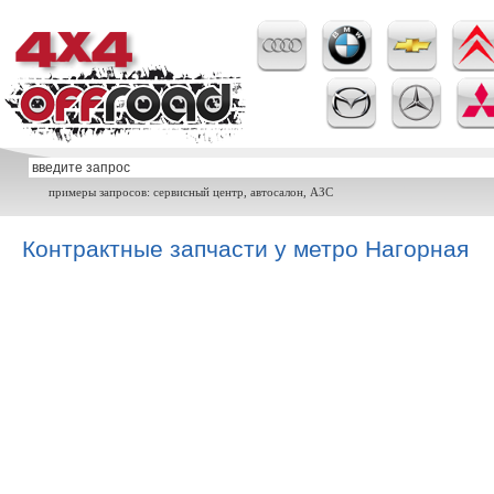
примеры запросов: сервисный центр, автосалон, АЗС
Контрактные запчасти у метро Нагорная