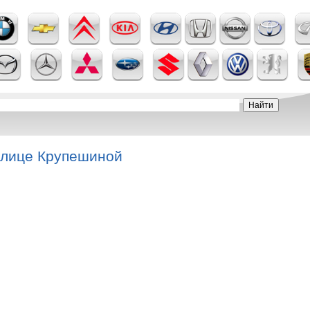
улице Крупешиной