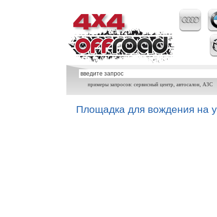
примеры запросов: сервисный центр, автосалон, АЗС
Площадка для вождения на 