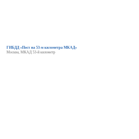
ГИБДД «Пост на 53-м километра МКАД»
Москва, МКАД 53-й километр