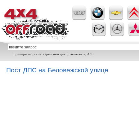
примеры запросов: сервисный центр, автосалон, АЗС
Пост ДПС на Беловежской улице