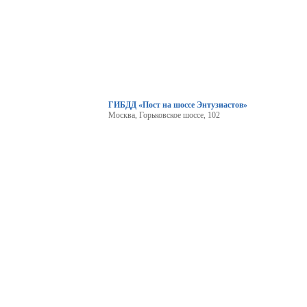
ГИБДД «Пост на шоссе Энтузиастов»
Москва, Горьковское шоссе, 102