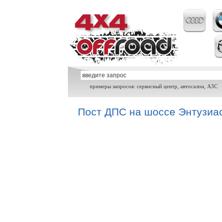
примеры запросов: сервисный центр, автосалон, АЗС
Пост ДПС на шоссе Энтузиа