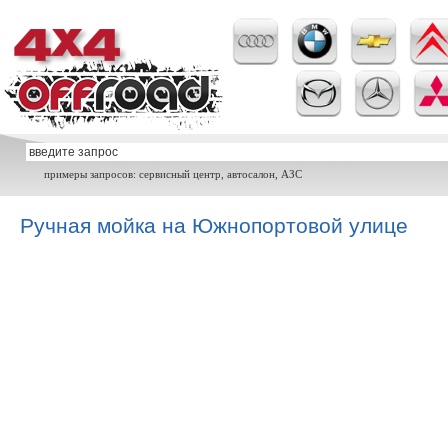
примеры запросов: сервисный центр, автосалон, АЗС
Ручная мойка на Южнопортовой улице