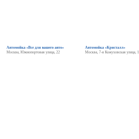
Автомойка «Все для вашего авто»
Автомойка «Кристалл»
Москва, Южнопортовая улица, 22
Москва, 7-я Кожуховская улица, 1