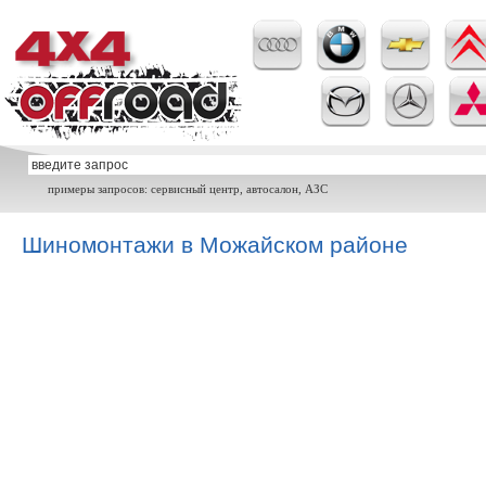
примеры запросов: сервисный центр, автосалон, АЗС
Шиномонтажи в Можайском районе