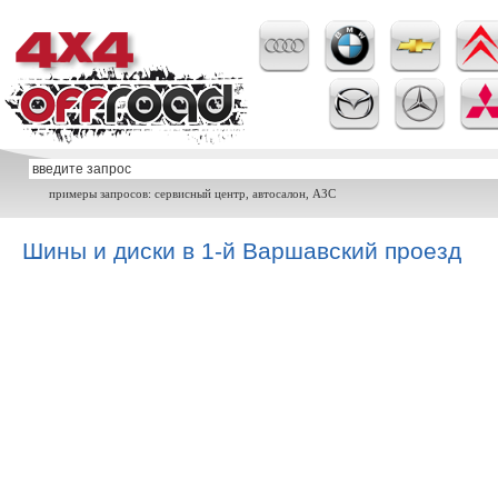
примеры запросов: сервисный центр, автосалон, АЗС
Шины и диски в 1-й Варшавский проезд