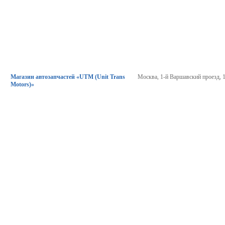
Магазин автозапчастей «UTM (Unit Trans
Москва, 1-й Варшавский проезд, 1
Motors)»