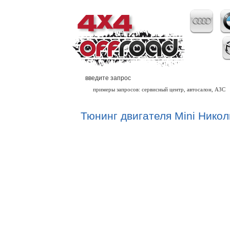
примеры запросов: сервисный центр, автосалон, АЗС
Тюнинг двигателя Mini Нико