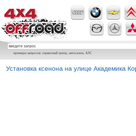
примеры запросов: сервисный центр, автосалон, АЗС
Установка ксенона на улице Академика К