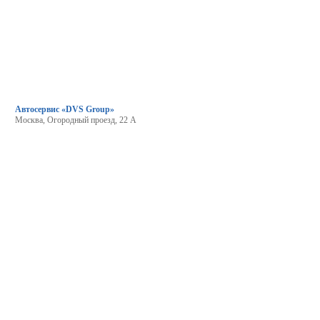
Автосервис «DVS Group»
Москва, Огородный проезд, 22 А