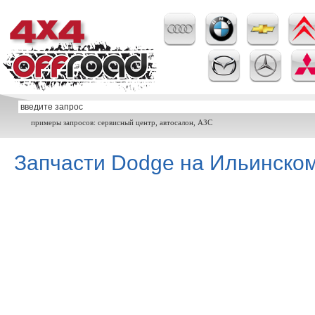
примеры запросов: сервисный центр, автосалон, АЗС
Запчасти Dodge на Ильинско