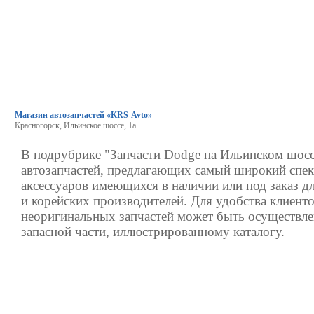
Магазин автозапчастей «KRS-Avto»
Красногорск, Ильинское шоссе, 1а
В подрубрике "Запчасти Dodge на Ильинском шосс
автозапчастей, предлагающих самый широкий спек
аксессуаров имеющихся в наличии или под заказ д
и корейских производителей. Для удобства клиенто
неоригинальных запчастей может быть осуществле
запасной части, иллюстрированному каталогу.