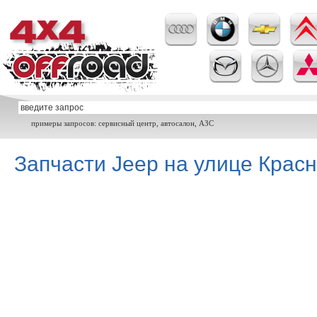
примеры запросов: сервисный центр, автосалон, АЗС
Запчасти Jeep на улице Крас