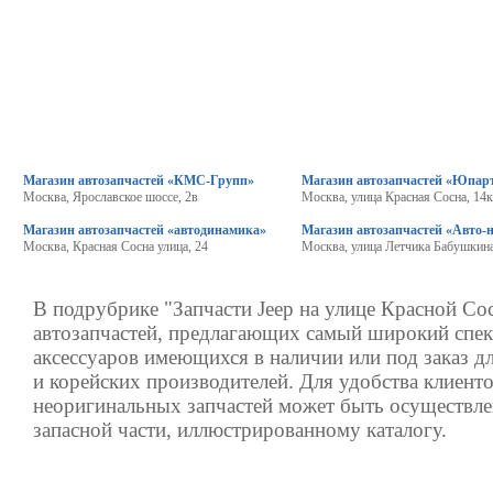
Магазин автозапчастей «КМС-Групп»
Магазин автозапчастей «Юпар
Москва, Ярославское шоссе, 2в
Москва, улица Красная Сосна, 14
Магазин автозапчастей «автодинамика»
Магазин автозапчастей «Авто-
Москва, Красная Сосна улица, 24
Москва, улица Летчика Бабушкина
В подрубрике "Запчасти Jeep на улице Красной Со
автозапчастей, предлагающих самый широкий спек
аксессуаров имеющихся в наличии или под заказ д
и корейских производителей. Для удобства клиенто
неоригинальных запчастей может быть осуществле
запасной части, иллюстрированному каталогу.