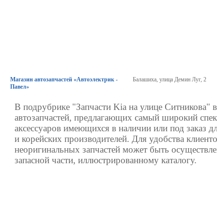
Магазин автозапчастей «Автоэлектрик -
Балашиха, улица Демин Луг, 2
Павел»
В подрубрике "Запчасти Kia на улице Ситникова" 
автозапчастей, предлагающих самый широкий спек
аксессуаров имеющихся в наличии или под заказ д
и корейских производителей. Для удобства клиенто
неоригинальных запчастей может быть осуществле
запасной части, иллюстрированному каталогу.