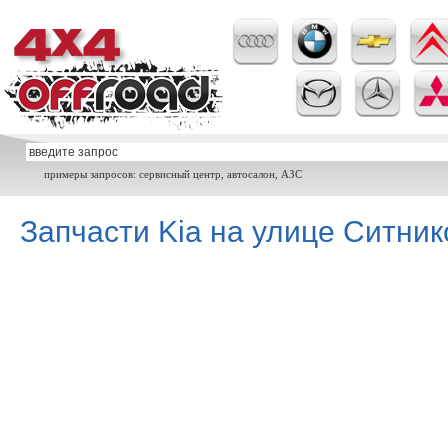
примеры запросов: сервисный центр, автосалон, АЗС
Запчасти Kia на улице Ситник