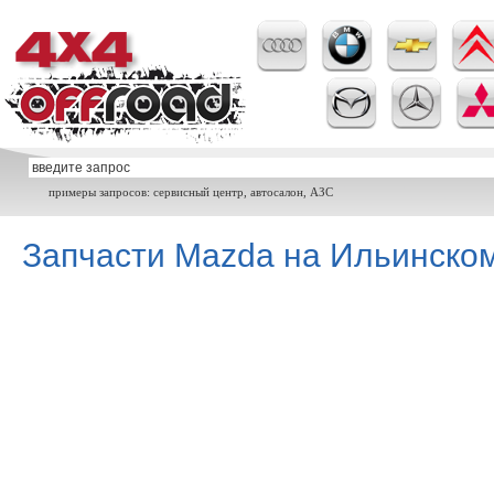
примеры запросов: сервисный центр, автосалон, АЗС
Запчасти Mazda на Ильинско