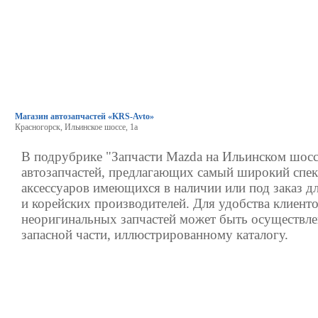
Магазин автозапчастей «KRS-Avto»
Красногорск, Ильинское шоссе, 1а
В подрубрике "Запчасти Mazda на Ильинском шосс
автозапчастей, предлагающих самый широкий спек
аксессуаров имеющихся в наличии или под заказ д
и корейских производителей. Для удобства клиенто
неоригинальных запчастей может быть осуществле
запасной части, иллюстрированному каталогу.