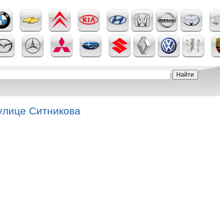
улице Ситникова