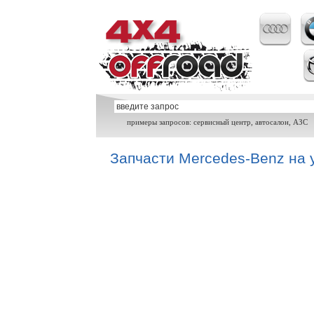
примеры запросов: сервисный центр, автосалон, АЗС
Запчасти Mercedes-Benz на 