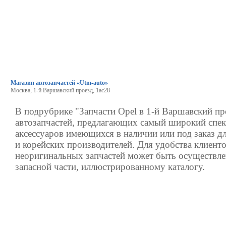
Магазин автозапчастей «Utm-auto»
Москва, 1-й Варшавский проезд, 1ас28
В подрубрике "Запчасти Opel в 1-й Варшавский пр
автозапчастей, предлагающих самый широкий спек
аксессуаров имеющихся в наличии или под заказ д
и корейских производителей. Для удобства клиенто
неоригинальных запчастей может быть осуществле
запасной части, иллюстрированному каталогу.