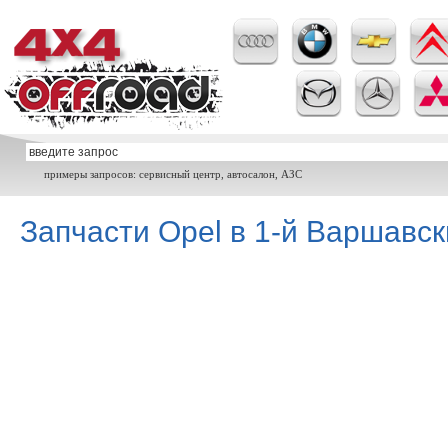
примеры запросов: сервисный центр, автосалон, АЗС
Запчасти Opel в 1-й Варшавск