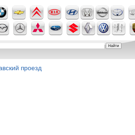
авский проезд