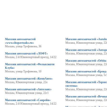
Магазин автозапчастей
Магазин автозапчастей «Autoho
«www.shopavtoaks.ru»
Москва, Южнопортовая улица, 22
Москва, улица Трофимова, 36
Магазин автозапчастей «Автор
Магазин автозапчастей «ЛОФТ»
Москва, Южнопортовая улица, 22
Москва, 2-й Южнопортовый проезд, 14/22
Магазин автозапчастей «Orbita
Магазин автозапчастей «Фольксваген
Москва, Южнопортовая улица, 22
Клуба»
Москва, улица Трофимова, 10
Магазин автозапчастей «Бренд
Москва, Южнопортовая улица, 5с
Магазин автозапчастей «КомпАвто»
Москва, Южнопортовая улица, 22а
Магазин автозапчастей «Тормо
системы»
Магазин автозапчастей «Автоланс»
Москва, Южнопортовая улица, 22
Москва, Южнопортовая улица, 22с1
Магазин автозапчастей «Вечны
Магазин автозапчастей «Санрейн»
Москва, Южнопортовая улица, 22
Москва, 2-й Южнопортовый проезд, 14/22