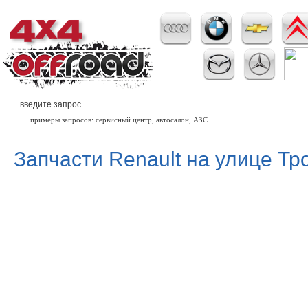
примеры запросов: сервисный центр, автосалон, АЗС
Запчасти Renault на улице Т