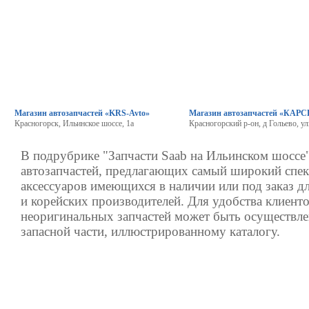
Магазин автозапчастей «KRS-Avto»
Магазин автозапчастей «КАР
Красногорск, Ильинское шоссе, 1а
Красногорский р-он, д Гольево, у
В подрубрике "Запчасти Saab на Ильинском шоссе"
автозапчастей, предлагающих самый широкий спек
аксессуаров имеющихся в наличии или под заказ д
и корейских производителей. Для удобства клиенто
неоригинальных запчастей может быть осуществле
запасной части, иллюстрированному каталогу.