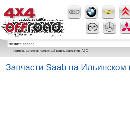
примеры запросов: сервисный центр, автосалон, АЗС
Запчасти Saab на Ильинском